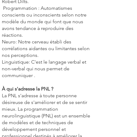
Robert Dilts.
Programmation : Automatismes
conscients ou inconscients selon notre
modèle du monde qui font que nous
avons tendance à reproduire des
réactions.
Neuro: Notre cerveau établi des
corrélations aidantes ou limitantes selon
nos perceptions.
Linguistique: C'est le langage verbal et
non-verbal qui nous permet de
communiquer .
À qui s'adresse la PNL ?
La PNL s'adresse à toute personne
désireuse de s'améliorer et de se sentir
mieux. La programmation
neurolinguistique (PNL) est un ensemble
de modèles et de techniques de
développement personnel et
professionnel destinés à améliorer la