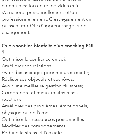
communication entre individus et à
s’améliorer personnellement et/ou
professionnellement. C’est également un
puissant modèle d’apprentissage et de
changement.
Quels sont les bienfaits d'un coaching PNL
?
Optimiser la confiance en soi;
Améliorer ses relations;
Avoir des ancrages pour mieux se sentir;
Réaliser ses objectifs et ses rêves;
Avoir une meilleure gestion du stress;
Comprendre et mieux maîtriser ses
réactions;
Améliorer des problèmes; émotionnels,
physique ou de l'âme;
Optimiser les ressources personnelles;
Modifier des comportements;
Réduire le stress et l'anxiété.