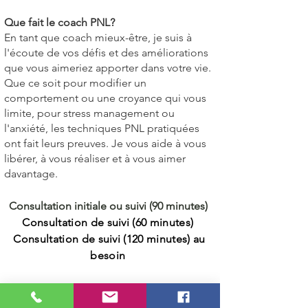
Que fait le coach PNL?
En tant que coach mieux-être, je suis à
l'écoute de vos défis et des améliorations
que vous aimeriez apporter dans votre vie.
Que ce soit pour modifier un
comportement ou une croyance qui vous
limite, pour stress management ou
l'anxiété, les techniques PNL pratiquées
ont fait leurs preuves. Je vous aide à vous
libérer, à vous réaliser et à vous aimer
davantage.
Consultation initiale ou suivi (90 minutes)
Consultation de suivi (60 minutes)
Consultation de suivi (120 minutes) au
besoin
Reçus d'assurance en Naturopathie