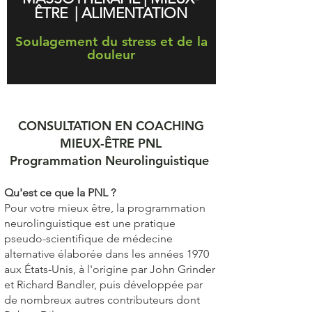
ÊTRE
| ALIMENTATION
Soulagement du stress et de la
douleur
CONSULTATION EN COACHING
MIEUX-ÊTRE PNL
Programmation Neurolinguistique
Qu'est ce que la PNL ?
Pour votre mieux être, la programmation
neurolinguistique est une pratique
pseudo-scientifique de médecine
alternative élaborée dans les années 1970
aux États-Unis, à l'origine par John Grinder
et Richard Bandler, puis développée par
de nombreux autres contributeurs dont